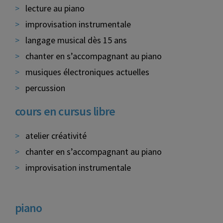
lecture au piano
improvisation instrumentale
langage musical dès 15 ans
chanter en s’accompagnant au piano
musiques électroniques actuelles
percussion
cours en cursus libre
atelier créativité
chanter en s’accompagnant au piano
improvisation instrumentale
piano