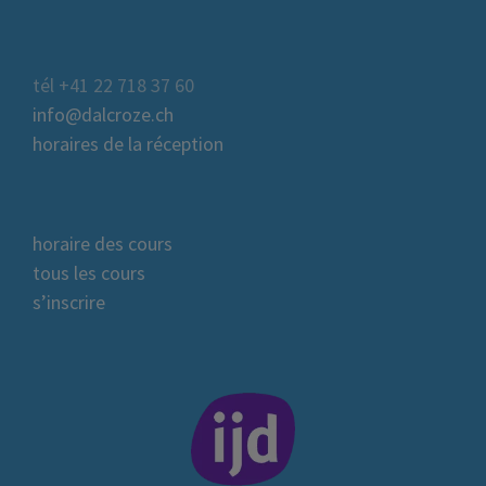
tél +41 22 718 37 60
info@dalcroze.ch
horaires de la réception
horaire des cours
tous les cours
s’inscrire