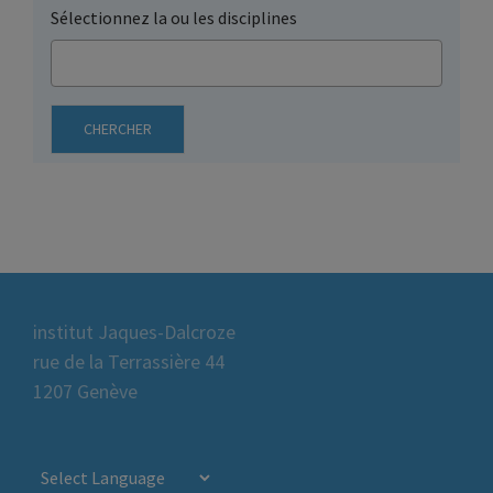
Sélectionnez la ou les disciplines
institut Jaques-Dalcroze
rue de la Terrassière 44
1207 Genève