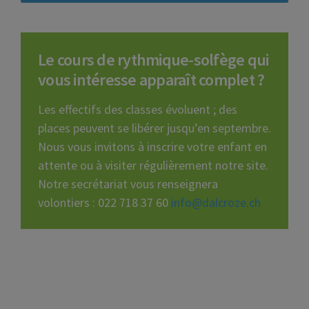
Le cours de rythmique-solfège qui
vous intéresse apparaît complet ?
Les effectifs des classes évoluent ; des
places peuvent se libérer jusqu’en septembre.
Nous vous invitons à inscrire votre enfant en
attente ou à visiter régulièrement notre site.
Notre secrétariat vous renseignera
volontiers : 022 718 37 60
info@dalcroze.ch