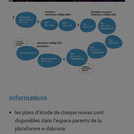
Informations
les plans d’étude de chaque niveau sont
disponibles dans l’espace parents de la
plateforme e-dalcroze