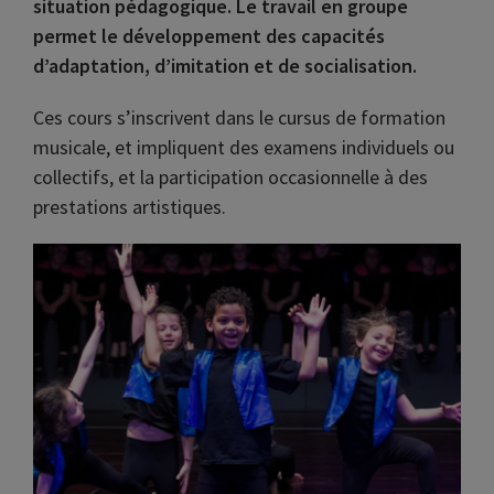
situation pédagogique. Le travail en groupe
permet le développement des capacités
d’adaptation, d’imitation et de socialisation.
Ces cours s’inscrivent dans le cursus de formation
musicale, et impliquent des examens individuels ou
collectifs, et la participation occasionnelle à des
prestations artistiques.