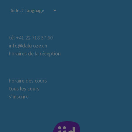
tél +41 22 718 37 60
info@dalcroze.ch
horaires de la réception
horaire des cours
tous les cours
s’inscrire