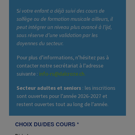
S
i votre enfant a déjà suivi des cours de
solfège ou de formation musicale ailleurs, il
peut intégrer un niveau plus avancé à l’ijd,
sous réserve d’une validation par les
doyennes du secteur.
Pour plus d’informations, n’hésitez pas à
contacter notre secrétariat à l’adresse
suivante :
info-rs@dalcroze.ch
.
Secteur adultes et seniors
: les inscritions
sont ouvertes pour l’année 2026-2027 et
restent ouvertes tout au long de l’année.