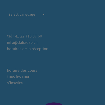
tél +41 22 718 37 60
info@dalcroze.ch
horaires de la réception
horaire des cours
tous les cours
s’inscrire