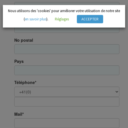
Nous utilisons des 'cookies' pour améliorer votre utilisation de notre site
(
en savoir plus
).
Réglages
ACCEPTER