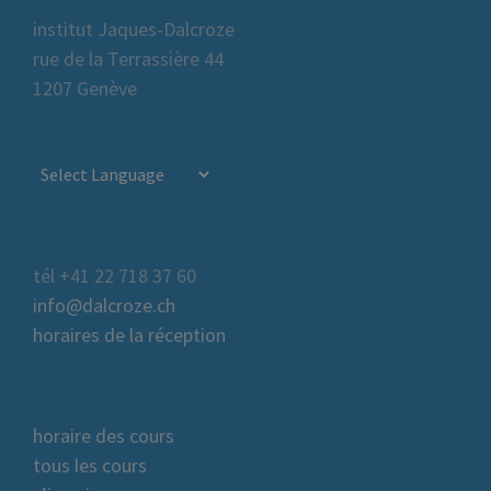
institut Jaques-Dalcroze
rue de la Terrassière 44
1207 Genève
tél +41 22 718 37 60
info@dalcroze.ch
horaires de la réception
horaire des cours
tous les cours