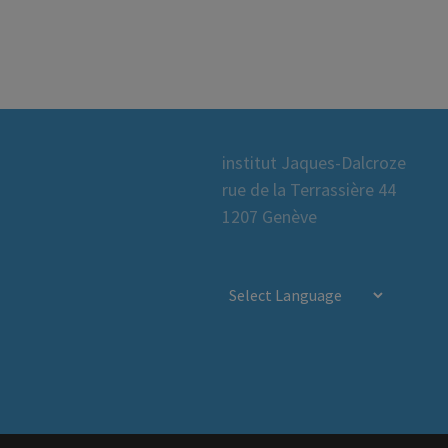
institut Jaques-Dalcroze
rue de la Terrassière 44
1207 Genève