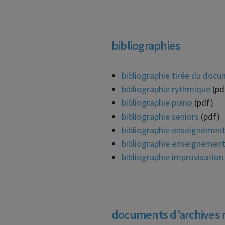
bibliographies
bibliographie tirée du docu
bibliographie rythmique
(pd
bibliographie piano
(pdf)
bibliographie seniors
(pdf)
bibliographie enseignement 
bibliographie enseignement
bibliographie improvisation
documents d’archives mi