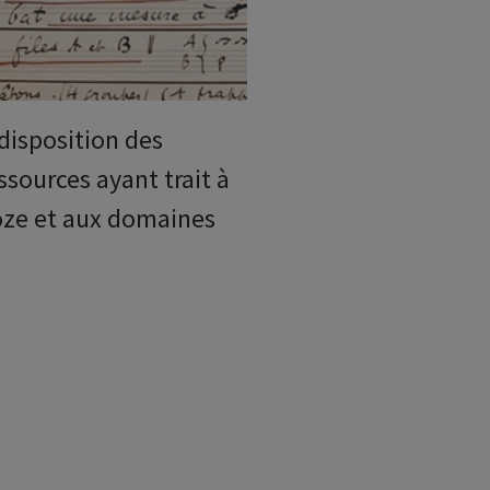
disposition des
sources ayant trait à
roze et aux domaines