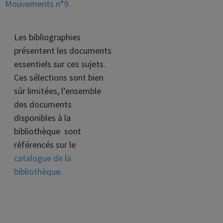
Mouvements n°9
Les bibliographies
présentent les documents
essentiels sur ces sujets.
Ces sélections sont bien
sûr limitées, l’ensemble
des documents
disponibles à la
bibliothèque sont
référencés sur le
catalogue de la
bibliothèque
.