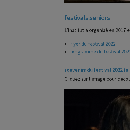
festivals seniors
L’institut a organisé en 2017 e
flyer du festival 2022
programme du festival 202
souvenirs du festival 2022 (à
Cliquez sur l’image pour décou