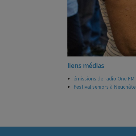
liens médias
émissions de radio One FM 
Festival seniors à Neuchâte