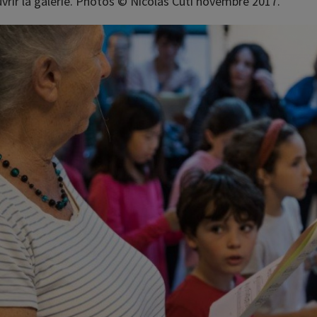
vrir la galerie. Photos © Nicolas Cuti novembre 2017.