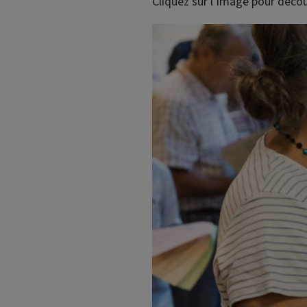
Cliquez sur l’image pour décou