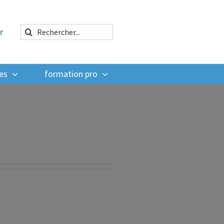
Rechercher:
r
es
formation pro