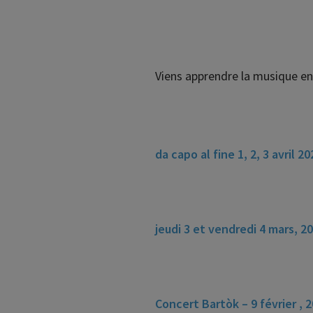
Viens apprendre la musique en 
da capo al fine 1, 2, 3 avril 20
jeudi 3 et vendredi 4 mars, 20
Concert Bartòk – 9 février , 