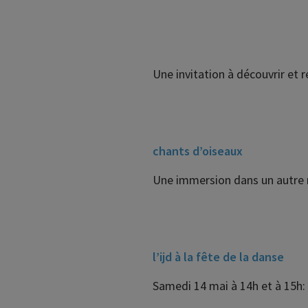
Une invitation à découvrir et r
chants d’oiseaux
Une immersion dans un autre m
l’ijd à la fête de la danse
Samedi 14 mai à 14h et à 15h: 