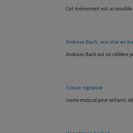
Cet événement est accessible 
Andreas Bach, une star en b
Andreas Bach est un célèbre pia
Crasse-tignasse
conte musical pour enfants dé