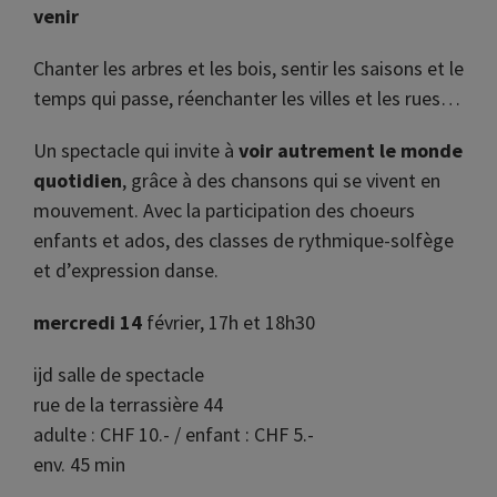
venir
Chanter les arbres et les bois, sentir les saisons et le
temps qui passe, réenchanter les villes et les rues…
Un spectacle qui invite à
voir autrement le monde
quotidien
, grâce à des chansons qui se vivent en
mouvement. Avec la participation des choeurs
enfants et ados, des classes de rythmique-solfège
et d’expression danse.
mercredi 14
février, 17h et 18h30
ijd salle de spectacle
rue de la terrassière 44
adulte : CHF 10.- / enfant : CHF 5.-
env. 45 min