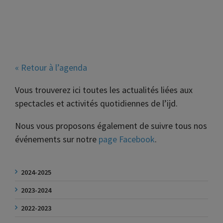
« Retour à l’agenda
Vous trouverez ici toutes les actualités liées aux
spectacles et activités quotidiennes de l’ijd.
Nous vous proposons également de suivre tous nos
événements sur notre
page Facebook
.
2024-2025
2023-2024
2022-2023