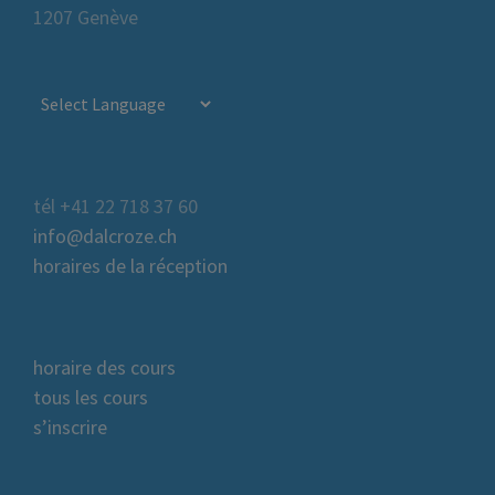
1207 Genève
tél +41 22 718 37 60
info@dalcroze.ch
horaires de la réception
horaire des cours
tous les cours
s’inscrire