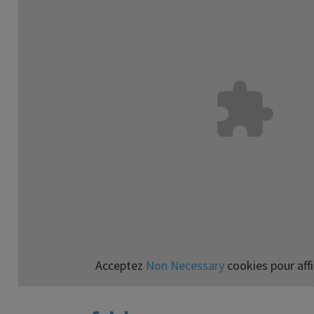
Acceptez
Non Necessary
cookies pour affi