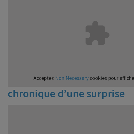
Acceptez
Non Necessary
cookies pour affiche
chronique d’une surprise