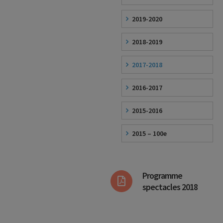
2019-2020
2018-2019
2017-2018
2016-2017
2015-2016
2015 – 100e
Programme
spectacles 2018