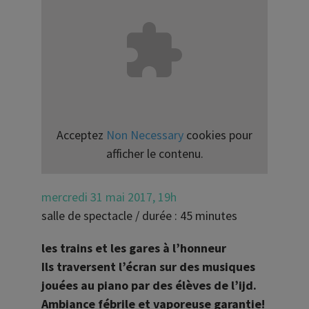
Acceptez
Non Necessary
cookies pour
afficher le contenu.
mercredi 31 mai 2017, 19h
salle de spectacle / durée : 45 minutes
les trains et les gares à l’honneur
Ils traversent l’écran sur des musiques
jouées au piano par des élèves de l’ijd.
Ambiance fébrile et vaporeuse garantie!