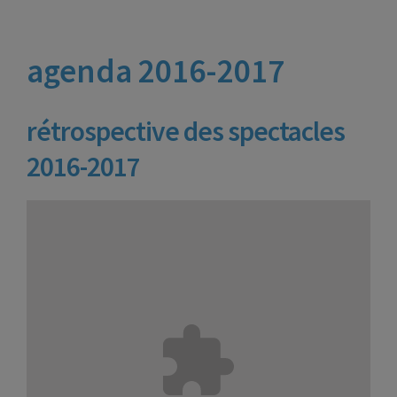
agenda 2016-2017
rétrospective des spectacles
2016-2017