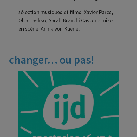
sélection musiques et films: Xavier Pares,
Olta Tashko, Sarah Branchi Cascone mise
en scène: Annik von Kaenel
changer… ou pas!