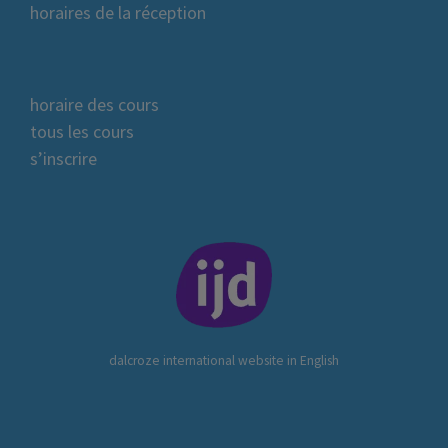
horaires de la réception
horaire des cours
tous les cours
s’inscrire
dalcroze international website in English