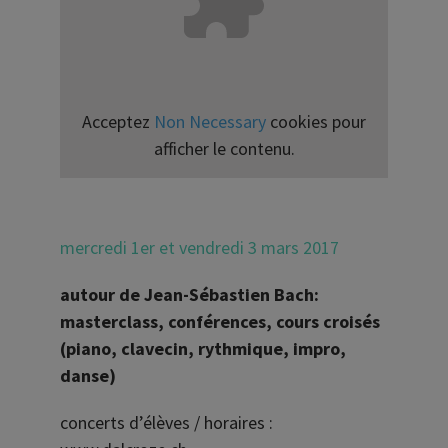
Acceptez
Non Necessary
cookies pour
afficher le contenu.
mercredi 1er et vendredi 3 mars 2017
autour de Jean-Sébastien Bach:
masterclass, conférences, cours croisés
(piano, clavecin, rythmique, impro,
danse)
concerts d’élèves / horaires :