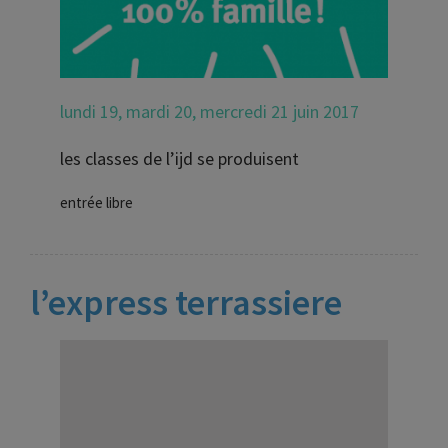
lundi 19, mardi 20, mercredi 21 juin 2017
les classes de l’ijd se produisent
entrée libre
l’express terrassiere