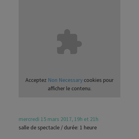
Acceptez
Non Necessary
cookies pour
afficher le contenu.
mercredi 15 mars 2017, 19h et 21h
salle de spectacle / durée: 1 heure