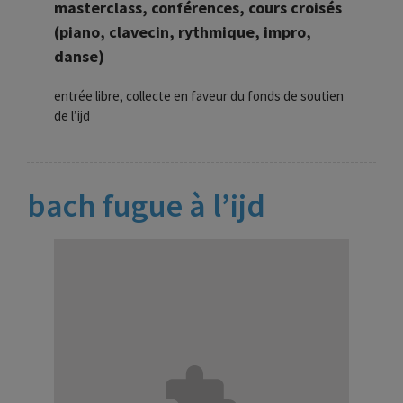
masterclass, conférences, cours croisés
(piano, clavecin, rythmique, impro,
danse)
entrée libre, collecte en faveur du fonds de soutien
de l’ijd
bach fugue à l’ijd