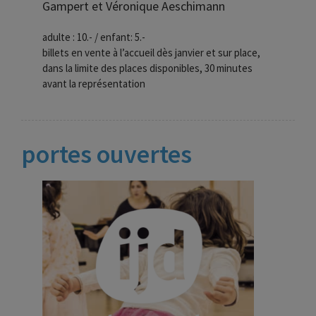
Gampert et Véronique Aeschimann
adulte : 10.- / enfant: 5.-
billets en vente à l’accueil dès janvier et sur place,
dans la limite des places disponibles, 30 minutes
avant la représentation
portes ouvertes