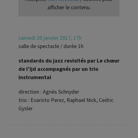
afficher le contenu.
samedi 28 janvier 2017, 17h
salle de spectacle / durée 1h
standards du jazz revisités par Le chœur
de l’ijd accompagnés par un trio
instrumental
direction : Agnès Schnyder
trio : Evaristo Perez, Raphael Nick, Cedric
Gysler