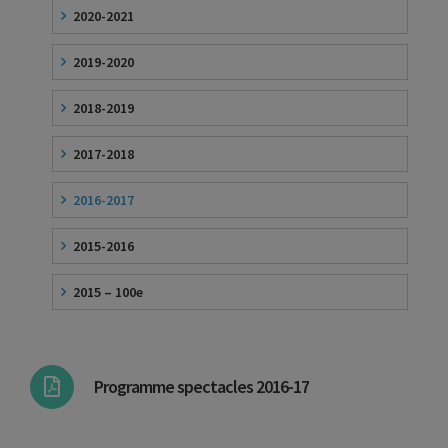
2020-2021
2019-2020
2018-2019
2017-2018
2016-2017
2015-2016
2015 – 100e
Programme spectacles 2016-17