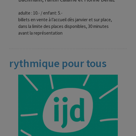
adulte : 10.- / enfant: 5.-
billets en vente à l’accueil dès janvier et sur place,
dans la limite des places disponibles, 30 minutes
avant la représentation
rythmique pour tous