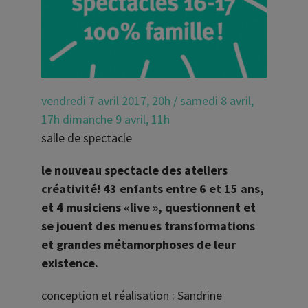
vendredi 7 avril 2017, 20h / samedi 8 avril,
17h dimanche 9 avril, 11h
salle de spectacle
le nouveau spectacle des ateliers
créativité! 43 enfants entre 6 et 15 ans,
et 4 musiciens «live », questionnent et
se jouent des menues transformations
et grandes métamorphoses de leur
existence.
conception et réalisation : Sandrine