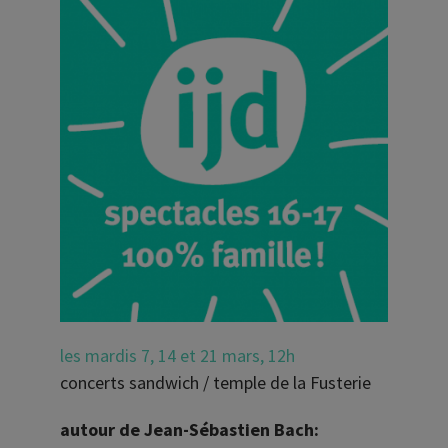
les mardis 7, 14 et 21 mars, 12h
concerts sandwich / temple de la Fusterie
autour de Jean-Sébastien Bach: