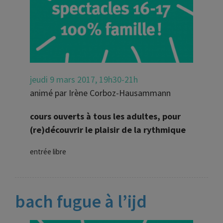
jeudi 9 mars 2017, 19h30-21h
animé par Irène Corboz-Hausammann
cours ouverts à tous les adultes, pour
(re)découvrir le plaisir de la rythmique
entrée libre
bach fugue à l’ijd