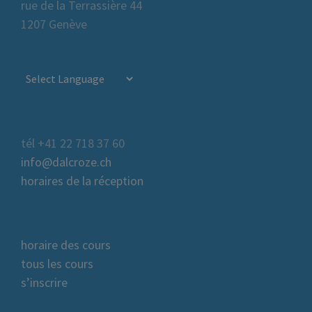
rue de la Terrassière 44
1207 Genève
tél +41 22 718 37 60
info@dalcroze.ch
horaires de la réception
horaire des cours
tous les cours
s’inscrire