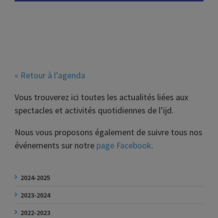
« Retour à l’agenda
Vous trouverez ici toutes les actualités liées aux
spectacles et activités quotidiennes de l’ijd.
Nous vous proposons également de suivre tous nos
événements sur notre
page Facebook
.
2024-2025
2023-2024
2022-2023