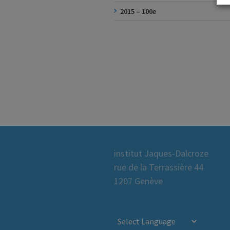
2015 – 100e
institut Jaques-Dalcroze
rue de la Terrassière 44
1207 Genève