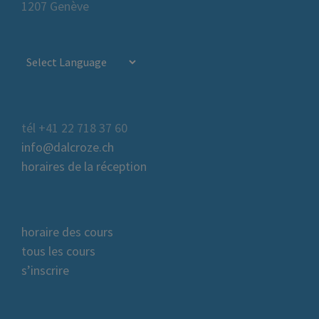
1207 Genève
tél +41 22 718 37 60
info@dalcroze.ch
horaires de la réception
horaire des cours
tous les cours
s’inscrire