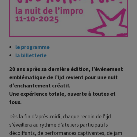
le programme
la billetterie
20 ans après sa dernière édition, l’événement
emblématique de l’ijd revient pour une nuit
d’enchantement créatif.
Une expérience totale, ouverte à toutes et
tous.
Dès la fin d’après-midi, chaque recoin de l’ijd
s’éveillera au rythme d’ateliers participatifs
décoiffants, de performances captivantes, de jam