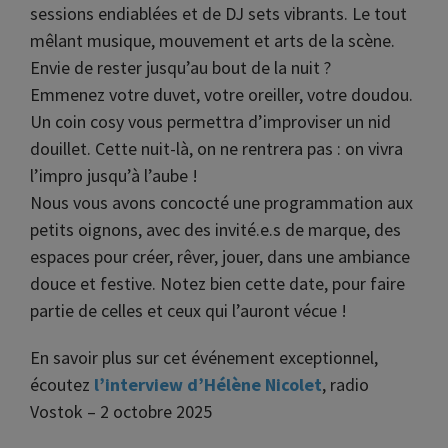
sessions endiablées et de DJ sets vibrants. Le tout
mêlant musique, mouvement et arts de la scène.
Envie de rester jusqu’au bout de la nuit ?
Emmenez votre duvet, votre oreiller, votre doudou.
Un coin cosy vous permettra d’improviser un nid
douillet. Cette nuit-là, on ne rentrera pas : on vivra
l’impro jusqu’à l’aube !
Nous vous avons concocté une programmation aux
petits oignons, avec des invité.e.s de marque, des
espaces pour créer, rêver, jouer, dans une ambiance
douce et festive. Notez bien cette date, pour faire
partie de celles et ceux qui l’auront vécue !
En savoir plus sur cet événement exceptionnel,
écoutez
l’interview d’Hélène Nicolet
, radio
Vostok – 2 octobre 2025