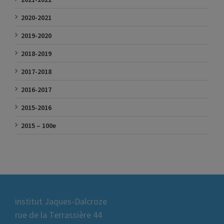
2020-2021
2019-2020
2018-2019
2017-2018
2016-2017
2015-2016
2015 – 100e
institut Jaques-Dalcroze
rue de la Terrassière 44