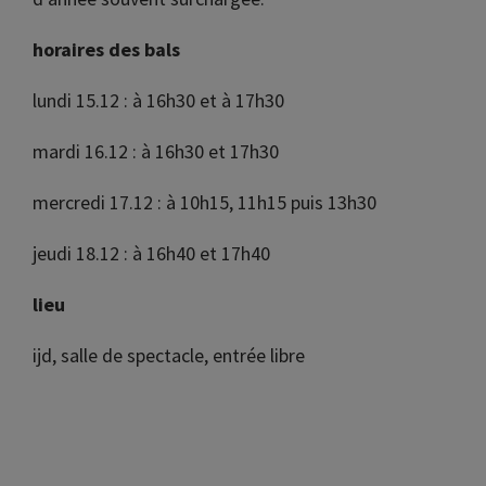
horaires des bals
lundi 15.12 :
à 16h30 et à 17h30
mardi 16.12 :
à 16h30 et 17h30
mercredi 17.12 :
à 10h15, 11h15 puis 13h30
jeudi 18.12 :
à 16h40 et 17h40
lieu
ijd, salle de spectacle, entrée libre