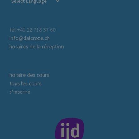
tél +41 22 718 37 60
info@dalcroze.ch
horaires de la réception
horaire des cours
tous les cours
s’inscrire