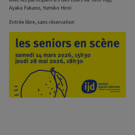
Ayaka Fukano, Yumiko Hiroi
Entrée libre, sans réservation