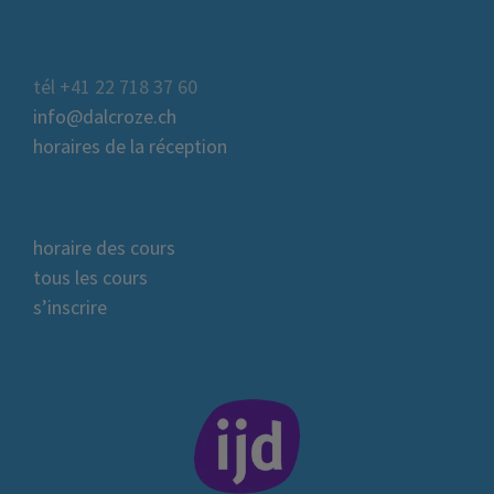
tél +41 22 718 37 60
info@dalcroze.ch
horaires de la réception
horaire des cours
tous les cours
s’inscrire